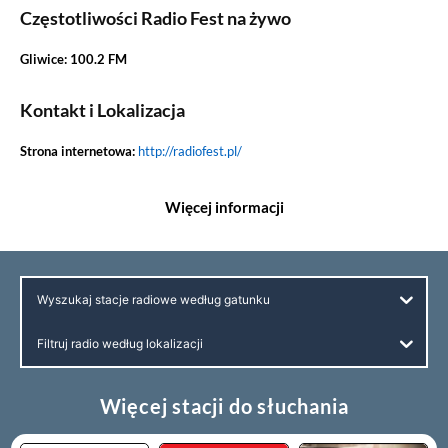
Częstotliwości Radio Fest na żywo
Gliwice: 100.2 FM
Kontakt i Lokalizacja
Strona internetowa:
http://radiofest.pl/
Więcej informacji
Wyszukaj stacje radiowe według gatunku
Filtruj radio według lokalizacji
Więcej stacji do słuchania