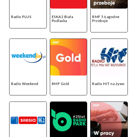
Radio PLUS
ESKA2 Biała
RMF 5 Łagodne
Podlaska
Przeboje
Radio Weekend
RMF Gold
Radio HIT na żywo