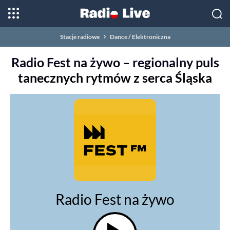
Stacje radiowe
Dance / Elektroniczna
Radio Fest na żywo – regionalny puls
tanecznych rytmów z serca Śląska
Radio Fest na żywo