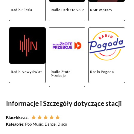
Radio Silesia
Radio Park FM 93.9
RMF w pracy
Radio Nowy Świat
Radio Złote
Radio Pogoda
Przeboje
Informacje i Szczegóły dotyczące stacji
Klasyfikacja:
Kategorie:
Pop Music, Dance, Disco