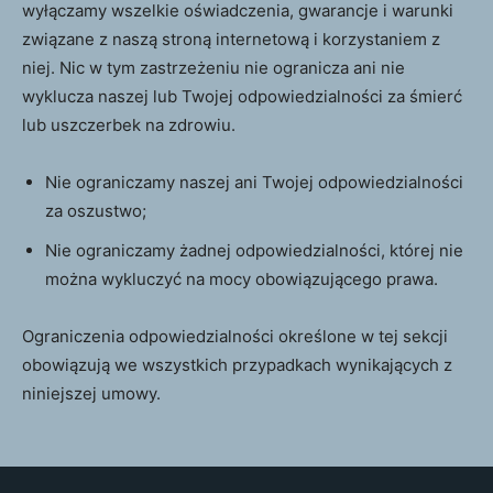
wyłączamy wszelkie oświadczenia, gwarancje i warunki
związane z naszą stroną internetową i korzystaniem z
niej. Nic w tym zastrzeżeniu nie ogranicza ani nie
wyklucza naszej lub Twojej odpowiedzialności za śmierć
lub uszczerbek na zdrowiu.
Nie ograniczamy naszej ani Twojej odpowiedzialności
za oszustwo;
Nie ograniczamy żadnej odpowiedzialności, której nie
można wykluczyć na mocy obowiązującego prawa.
Ograniczenia odpowiedzialności określone w tej sekcji
obowiązują we wszystkich przypadkach wynikających z
niniejszej umowy.